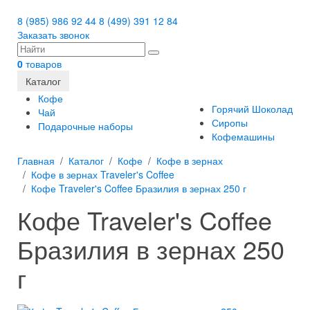
8 (985) 986 92 44
8 (499) 391 12 84
Заказать звонок
0
товаров
Каталог
Кофе
Горячий Шоколад
Чай
Сиропы
Подарочные наборы
Кофемашины
Главная
Каталог
Кофе
Кофе в зернах
Кофе в зернах Traveler's Coffee
Кофе Traveler's Coffee Бразилия в зернах 250 г
Кофе Traveler's Coffee
Бразилия в зернах 250
г