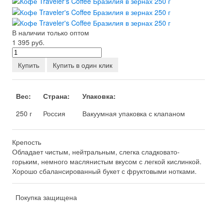
В наличии только оптом
1 395
руб.
Купить
Купить в один клик
Вес:
Страна:
Упаковка:
250 г
Россия
Вакуумная упаковка с клапаном
Крепость
Обладает чистым, нейтральным, слегка сладковато-
горьким, немного маслянистым вкусом с легкой кислинкой.
Хорошо сбалансированный букет с фруктовыми нотками.
Покупка защищена